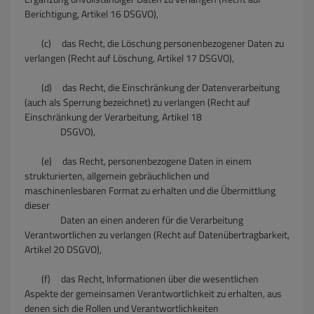
Berichtigung, Artikel 16 DSGVO),
(c) das Recht, die Löschung personenbezogener Daten zu
verlangen (Recht auf Löschung, Artikel 17 DSGVO),
(d) das Recht, die Einschränkung der Datenverarbeitung
(auch als Sperrung bezeichnet) zu verlangen (Recht auf
Einschränkung der Verarbeitung, Artikel 18
DSGVO),
(e) das Recht, personenbezogene Daten in einem
strukturierten, allgemein gebräuchlichen und
maschinenlesbaren Format zu erhalten und die Übermittlung
dieser
Daten an einen anderen für die Verarbeitung
Verantwortlichen zu verlangen (Recht auf Datenübertragbarkeit,
Artikel 20 DSGVO),
(f) das Recht, Informationen über die wesentlichen
Aspekte der gemeinsamen Verantwortlichkeit zu erhalten, aus
denen sich die Rollen und Verantwortlichkeiten