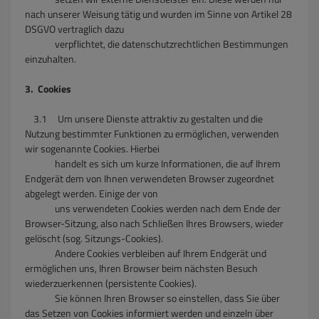
nach unserer Weisung tätig und wurden im Sinne von Artikel 28
DSGVO vertraglich dazu
verpflichtet, die datenschutzrechtlichen Bestimmungen
einzuhalten.
3. Cookies
3.1 Um unsere Dienste attraktiv zu gestalten und die
Nutzung bestimmter Funktionen zu ermöglichen, verwenden
wir sogenannte Cookies. Hierbei
handelt es sich um kurze Informationen, die auf Ihrem
Endgerät dem von Ihnen verwendeten Browser zugeordnet
abgelegt werden. Einige der von
uns verwendeten Cookies werden nach dem Ende der
Browser-Sitzung, also nach Schließen Ihres Browsers, wieder
gelöscht (sog. Sitzungs-Cookies).
Andere Cookies verbleiben auf Ihrem Endgerät und
ermöglichen uns, Ihren Browser beim nächsten Besuch
wiederzuerkennen (persistente Cookies).
Sie können Ihren Browser so einstellen, dass Sie über
das Setzen von Cookies informiert werden und einzeln über