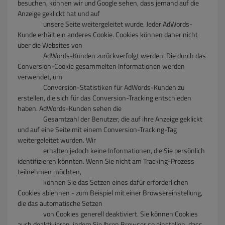
besuchen, können wir und Google sehen, dass jemand auf die
Anzeige geklickt hat und auf
unsere Seite weitergeleitet wurde. Jeder AdWords-
Kunde erhält ein anderes Cookie. Cookies können daher nicht
über die Websites von
AdWords-Kunden zurückverfolgt werden. Die durch das
Conversion-Cookie gesammelten Informationen werden
verwendet, um
Conversion-Statistiken für AdWords-Kunden zu
erstellen, die sich für das Conversion-Tracking entschieden
haben. AdWords-Kunden sehen die
Gesamtzahl der Benutzer, die auf ihre Anzeige geklickt
und auf eine Seite mit einem Conversion-Tracking-Tag
weitergeleitet wurden. Wir
erhalten jedoch keine Informationen, die Sie persönlich
identifizieren könnten. Wenn Sie nicht am Tracking-Prozess
teilnehmen möchten,
können Sie das Setzen eines dafür erforderlichen
Cookies ablehnen - zum Beispiel mit einer Browsereinstellung,
die das automatische Setzen
von Cookies generell deaktiviert. Sie können Cookies
auch deaktivieren, indem Sie Ihren Browser so einstellen, dass