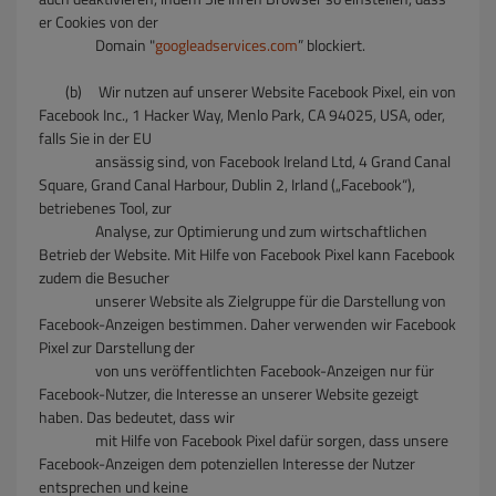
er Cookies von der
Domain "
googleadservices.com
” blockiert.
(b) Wir nutzen auf unserer Website Facebook Pixel, ein von
Facebook Inc., 1 Hacker Way, Menlo Park, CA 94025, USA, oder,
falls Sie in der EU
ansässig sind, von Facebook Ireland Ltd, 4 Grand Canal
Square, Grand Canal Harbour, Dublin 2, Irland („Facebook“),
betriebenes Tool, zur
Analyse, zur Optimierung und zum wirtschaftlichen
Betrieb der Website. Mit Hilfe von Facebook Pixel kann Facebook
zudem die Besucher
unserer Website als Zielgruppe für die Darstellung von
Facebook-Anzeigen bestimmen. Daher verwenden wir Facebook
Pixel zur Darstellung der
von uns veröffentlichten Facebook-Anzeigen nur für
Facebook-Nutzer, die Interesse an unserer Website gezeigt
haben. Das bedeutet, dass wir
mit Hilfe von Facebook Pixel dafür sorgen, dass unsere
Facebook-Anzeigen dem potenziellen Interesse der Nutzer
entsprechen und keine