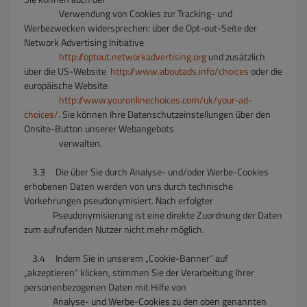
Verwendung von Cookies zur Tracking- und
Werbezwecken widersprechen: über die Opt-out-Seite der
Network Advertising Initiative
http://optout.networkadvertising.org
und zusätzlich
über die US-Website
http://www.aboutads.info/choices
oder die
europäische Website
http://www.youronlinechoices.com/uk/your-ad-
choices/
. Sie können Ihre Datenschutzeinstellungen über den
Onsite-Button unserer Webangebots
verwalten.
3.3 Die über Sie durch Analyse- und/oder Werbe-Cookies
erhobenen Daten werden von uns durch technische
Vorkehrungen pseudonymisiert. Nach erfolgter
Pseudonymisierung ist eine direkte Zuordnung der Daten
zum aufrufenden Nutzer nicht mehr möglich.
3.4 Indem Sie in unserem „Cookie-Banner“ auf
„akzeptieren“ klicken, stimmen Sie der Verarbeitung Ihrer
personenbezogenen Daten mit Hilfe von
Analyse- und Werbe-Cookies zu den oben genannten