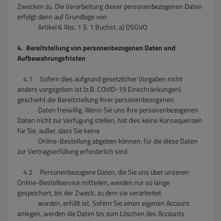
Zwecken zu. Die Verarbeitung dieser personenbezogenen Daten
erfolgt dann auf Grundlage von
Artikel 6 Abs. 1 S. 1 Buchst. a) DSGVO.
4. Bereitstellung von personenbezogenen Daten und
Aufbewahrungsfristen
4.1 Sofern dies aufgrund gesetzlicher Vorgaben nicht
anders vorgegeben ist (z.B. COVID-19 Einschränkungen)
geschieht die Bereitstellung Ihrer personenbezogenen
Daten freiwillig. Wenn Sie uns Ihre personenbezogenen
Daten nicht zur Verfügung stellen, hat dies keine Konsequenzen
für Sie, außer, dass Sie keine
Online-Bestellung abgeben können, für die diese Daten
zur Vertragserfüllung erforderlich sind.
4.2 Personenbezogene Daten, die Sie uns über unseren
Online-Bestellservice mitteilen, werden nur so lange
gespeichert, bis der Zweck, zu dem sie verarbeitet
wurden, erfüllt ist. Sofern Sie einen eigenen Account
anlegen, werden die Daten bis zum Löschen des Accounts