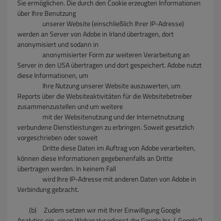
Sie ermöglichen. Die durch den Cookie erzeugten Informationen
über Ihre Benutzung
unserer Website (einschließlich Ihrer IP-Adresse)
werden an Server von Adobe in Irland übertragen, dort
anonymisiert und sodann in
anonymisierter Form zur weiteren Verarbeitung an
Server in den USA übertragen und dort gespeichert. Adobe nutzt
diese Informationen, um
Ihre Nutzung unserer Website auszuwerten, um
Reports über die Websiteaktivitäten für die Websitebetreiber
zusammenzustellen und um weitere
mit der Websitenutzung und der Internetnutzung
verbundene Dienstleistungen zu erbringen. Soweit gesetzlich
vorgeschrieben oder soweit
Dritte diese Daten im Auftrag von Adobe verarbeiten,
können diese Informationen gegebenenfalls an Dritte
übertragen werden. In keinem Fall
wird Ihre IP-Adresse mit anderen Daten von Adobe in
Verbindung gebracht.
(b) Zudem setzen wir mit Ihrer Einwilligung Google
Analytics ein, einen Webanalysedienst der Google Inc. („Google“).