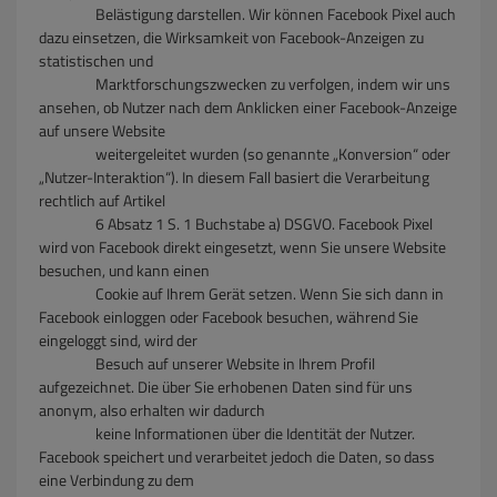
Belästigung darstellen. Wir können Facebook Pixel auch
dazu einsetzen, die Wirksamkeit von Facebook-Anzeigen zu
statistischen und
Marktforschungszwecken zu verfolgen, indem wir uns
ansehen, ob Nutzer nach dem Anklicken einer Facebook-Anzeige
auf unsere Website
weitergeleitet wurden (so genannte „Konversion“ oder
„Nutzer-Interaktion“). In diesem Fall basiert die Verarbeitung
rechtlich auf Artikel
6 Absatz 1 S. 1 Buchstabe a) DSGVO. Facebook Pixel
wird von Facebook direkt eingesetzt, wenn Sie unsere Website
besuchen, und kann einen
Cookie auf Ihrem Gerät setzen. Wenn Sie sich dann in
Facebook einloggen oder Facebook besuchen, während Sie
eingeloggt sind, wird der
Besuch auf unserer Website in Ihrem Profil
aufgezeichnet. Die über Sie erhobenen Daten sind für uns
anonym, also erhalten wir dadurch
keine Informationen über die Identität der Nutzer.
Facebook speichert und verarbeitet jedoch die Daten, so dass
eine Verbindung zu dem