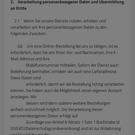
2. Verarbeitung personenbezogener Daten und Übermittlung
an Dritte
2.1 Wenn Sie unsere Dienste nutzen, erheben und
verarbeiten wir Ihre personenbezogenen Daten zu den
folgenden Zwecken:
(a) Um eine Online-Bestellung bei uns zu tätigen, ist es
erforderlich, dass Sie uns Ihren Vor- und Nachnamen, Ihre E-
Mail-Adresse und Ihre
Mobilfunknummer mitteilen. Sofern der Dienst auch
Belieferung beinhaltet, erheben wir auch eine Lieferadresse.
Diese Daten sind
erforderlich, damit wir die Bestellung richtig verarbeiten
können. Sie haben auch die Möglichkeit, einen eigenen Account
anzulegen. Mit
diesem sind dann spätere weitere Bestellungen
einfach und schnell möglich. Die Verarbeitung dieser
personenbezogenen Daten erfolgt auf
Grundlage von Artikel 6 Absatz 1 Satz 1 Buchstabe b)
DSGVO (Datenschutzgrundverordnung) und ist zur Anbahnung
und Durchführung des