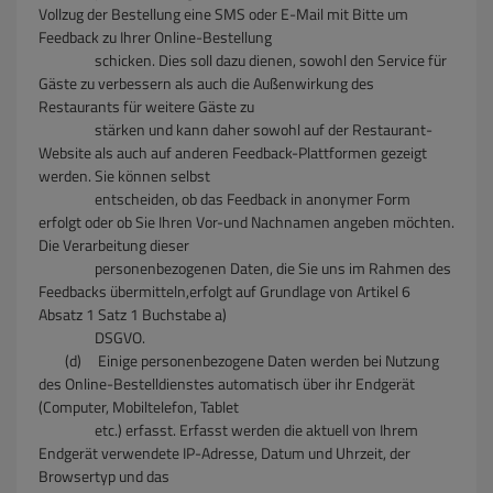
Vollzug der Bestellung eine SMS oder E-Mail mit Bitte um
Feedback zu Ihrer Online-Bestellung
schicken. Dies soll dazu dienen, sowohl den Service für
Gäste zu verbessern als auch die Außenwirkung des
Restaurants für weitere Gäste zu
stärken und kann daher sowohl auf der Restaurant-
Website als auch auf anderen Feedback-Plattformen gezeigt
werden. Sie können selbst
entscheiden, ob das Feedback in anonymer Form
erfolgt oder ob Sie Ihren Vor-und Nachnamen angeben möchten.
Die Verarbeitung dieser
personenbezogenen Daten, die Sie uns im Rahmen des
Feedbacks übermitteln,erfolgt auf Grundlage von Artikel 6
Absatz 1 Satz 1 Buchstabe a)
DSGVO.
(d) Einige personenbezogene Daten werden bei Nutzung
des Online-Bestelldienstes automatisch über ihr Endgerät
(Computer, Mobiltelefon, Tablet
etc.) erfasst. Erfasst werden die aktuell von Ihrem
Endgerät verwendete IP-Adresse, Datum und Uhrzeit, der
Browsertyp und das