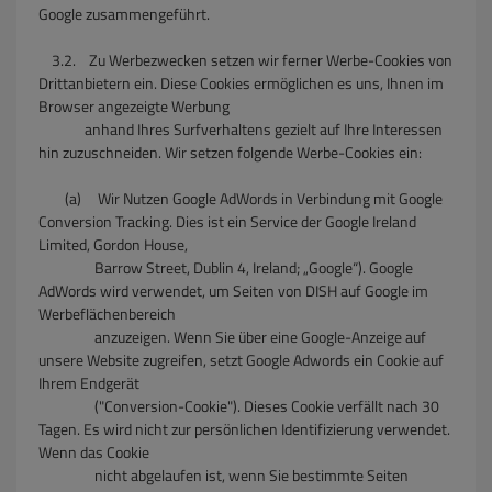
Google zusammengeführt.
3.2. Zu Werbezwecken setzen wir ferner Werbe-Cookies von
Drittanbietern ein. Diese Cookies ermöglichen es uns, Ihnen im
Browser angezeigte Werbung
anhand Ihres Surfverhaltens gezielt auf Ihre Interessen
hin zuzuschneiden. Wir setzen folgende Werbe-Cookies ein:
(a) Wir Nutzen Google AdWords in Verbindung mit Google
Conversion Tracking. Dies ist ein Service der Google Ireland
Limited, Gordon House,
Barrow Street, Dublin 4, Ireland; „Google“). Google
AdWords wird verwendet, um Seiten von DISH auf Google im
Werbeflächenbereich
anzuzeigen. Wenn Sie über eine Google-Anzeige auf
unsere Website zugreifen, setzt Google Adwords ein Cookie auf
Ihrem Endgerät
("Conversion-Cookie"). Dieses Cookie verfällt nach 30
Tagen. Es wird nicht zur persönlichen Identifizierung verwendet.
Wenn das Cookie
nicht abgelaufen ist, wenn Sie bestimmte Seiten