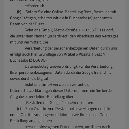
erforderlich.
(b) Sofern Sie eine Online-Bestellung über „Bestellen mit
Google“ tätigen, erhalten wir die in Buchstabe (a) genannten
Daten von der Digital
Solutions GmbH, Metro-Straße 1, 40235 Düsseldorf,
die unter dem Namen „orderdirect“ den Abschluss des Vertrages
mit uns vermittelt. Die
Verarbeitung der personenbezogenen Daten durch uns
erfolgt auch hier Grundlage von Artikel 6 Absatz 1 Satz 1
Buchstabe b) DSGVO (
Datenschutzgrundverordnung). Für die Verarbeitung
Ihrer personenbezogenen Daten durch die Google Ireland Inc.
sowie durch die Digital
Solutions GmbH verweisen wir auf die
Datenschutzerklärungen dieser Unternehmen, die Sie bei der
Aufgabe einer Online-Bestellung über
„Bestellen mit Google“ einsehen können.
(c) Zum Zwecke von Restaurantbewertungen und für
unser Qualitätsmanagement können wir Ihre bei der Online-
Bestellung angegebenen
personenbezogenen Daten nutzen, um Ihnen nach