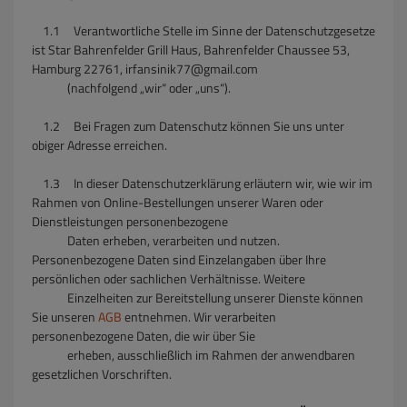
1.1
Verantwortliche Stelle im Sinne der Datenschutzgesetze
ist Star Bahrenfelder Grill Haus, Bahrenfelder Chaussee 53,
Hamburg 22761, irfansinik77@gmail.com
(nachfolgend „wir“ oder „uns“).
1.2 Bei Fragen zum Datenschutz können Sie uns unter
obiger Adresse erreichen.
1.3 In dieser Datenschutzerklärung erläutern wir, wie wir im
Rahmen von Online-Bestellungen unserer Waren oder
Dienstleistungen personenbezogene
Daten erheben, verarbeiten und nutzen.
Personenbezogene Daten sind Einzelangaben über Ihre
persönlichen oder sachlichen Verhältnisse. Weitere
Einzelheiten zur Bereitstellung unserer Dienste können
Sie unseren
AGB
entnehmen. Wir verarbeiten
personenbezogene Daten, die wir über Sie
erheben, ausschließlich im Rahmen der anwendbaren
gesetzlichen Vorschriften.