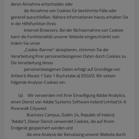
deren Annahme entscheiden oder
die Annahme von Cookies für bestimmte Fälle oder
generell ausschließen. Nähere Informationen hierzu erhalten Sie
in der Hilfefunktion Ihres
Internet Browsers. Bei der Nichtannahme von Cookies
kann die Funktionalität unserer Website eingeschränkt sein.
Indem Sie unser
„Cookie-Banner“ akzeptieren, stimmen Sie der
Verarbeitung Ihrer personenbezogenen Daten durch Cookies zu.
Die Verarbeitung dieser
personenbezogenen Daten erfolgt auf Grundlage von
Artikel 6 Absatz 1 Satz 1 Buchstabe a) DSGVO. Wir setzen
folgende Analyse-Cookies ein:
(a) Wir verwenden mit Ihrer Einwilligung Adobe Analytics,
einen Dienst von Adobe Systems Software Ireland Limited (4-6
Riverwalk Citywest
Business Campus, Dublin 24, Republic of Ireland;
"Adobe"). Dieser Dienst verwendet Cookies, die auf Ihrem
Endgerät gespeichert werden und
die eine Analyse der Benutzung unserer Website durch