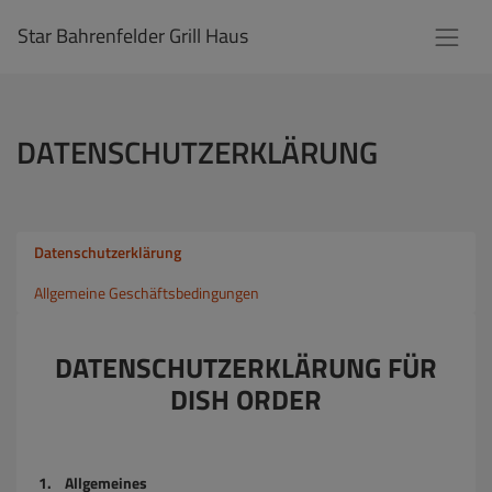
Star Bahrenfelder Grill Haus
DATENSCHUTZERKLÄRUNG
Datenschutzerklärung
Allgemeine Geschäftsbedingungen
DATENSCHUTZERKLÄRUNG FÜR
DISH ORDER
1. Allgemeines