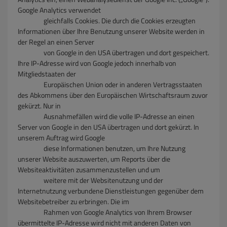
Google Analytics verwendet
gleichfalls Cookies. Die durch die Cookies erzeugten
Informationen über Ihre Benutzung unserer Website werden in
der Regel an einen Server
von Google in den USA übertragen und dort gespeichert.
Ihre IP-Adresse wird von Google jedoch innerhalb von
Mitgliedstaaten der
Europäischen Union oder in anderen Vertragsstaaten
des Abkommens über den Europäischen Wirtschaftsraum zuvor
gekürzt. Nur in
Ausnahmefällen wird die volle IP-Adresse an einen
Server von Google in den USA übertragen und dort gekürzt. In
unserem Auftrag wird Google
diese Informationen benutzen, um Ihre Nutzung
unserer Website auszuwerten, um Reports über die
Websiteaktivitäten zusammenzustellen und um
weitere mit der Websitenutzung und der
Internetnutzung verbundene Dienstleistungen gegenüber dem
Websitebetreiber zu erbringen. Die im
Rahmen von Google Analytics von Ihrem Browser
übermittelte IP-Adresse wird nicht mit anderen Daten von