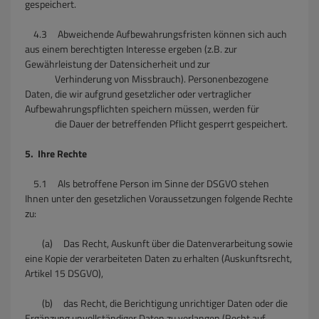
gespeichert.
4.3 Abweichende Aufbewahrungsfristen können sich auch
aus einem berechtigten Interesse ergeben (z.B. zur
Gewährleistung der Datensicherheit und zur
Verhinderung von Missbrauch). Personenbezogene
Daten, die wir aufgrund gesetzlicher oder vertraglicher
Aufbewahrungspflichten speichern müssen, werden für
die Dauer der betreffenden Pflicht gesperrt gespeichert.
5. Ihre Rechte
5.1 Als betroffene Person im Sinne der DSGVO stehen
Ihnen unter den gesetzlichen Voraussetzungen folgende Rechte
zu:
(a) Das Recht, Auskunft über die Datenverarbeitung sowie
eine Kopie der verarbeiteten Daten zu erhalten (Auskunftsrecht,
Artikel 15 DSGVO),
(b) das Recht, die Berichtigung unrichtiger Daten oder die
Ergänzung unvollständiger Daten zu verlangen (Recht auf