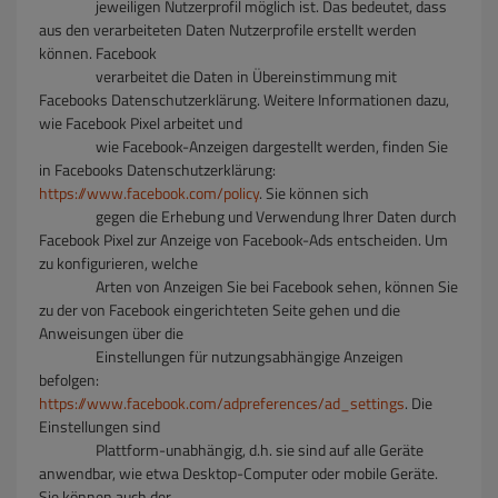
jeweiligen Nutzerprofil möglich ist. Das bedeutet, dass
aus den verarbeiteten Daten Nutzerprofile erstellt werden
können. Facebook
verarbeitet die Daten in Übereinstimmung mit
Facebooks Datenschutzerklärung. Weitere Informationen dazu,
wie Facebook Pixel arbeitet und
wie Facebook-Anzeigen dargestellt werden, finden Sie
in Facebooks Datenschutzerklärung:
https://www.facebook.com/policy
. Sie können sich
gegen die Erhebung und Verwendung Ihrer Daten durch
Facebook Pixel zur Anzeige von Facebook-Ads entscheiden. Um
zu konfigurieren, welche
Arten von Anzeigen Sie bei Facebook sehen, können Sie
zu der von Facebook eingerichteten Seite gehen und die
Anweisungen über die
Einstellungen für nutzungsabhängige Anzeigen
befolgen:
https://www.facebook.com/adpreferences/ad_settings
. Die
Einstellungen sind
Plattform-unabhängig, d.h. sie sind auf alle Geräte
anwendbar, wie etwa Desktop-Computer oder mobile Geräte.
Sie können auch der