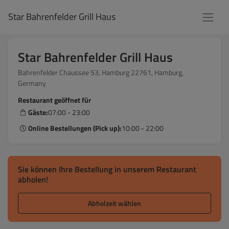
Star Bahrenfelder Grill Haus
Star Bahrenfelder Grill Haus
Bahrenfelder Chaussee 53, Hamburg 22761, Hamburg,
Germany
Restaurant geöffnet für
Gäste:
07:00 - 23:00
Online Bestellungen (Pick up):
10:00 - 22:00
Sie können Ihre Bestellung in unserem Restaurant
abholen!
Abholzeit wählen