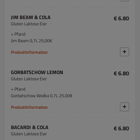
JIM BEAM & COLA
€ 6.80
Gluten Laktose Eier
+ Pfand
Jim Beam 0,7L 25,00€
Produktinformation
GORBATSCHOW LEMON
€ 6.80
Gluten Laktose Eier
+ Pfand
Gorbatschow Wodka 0,7L 25,00€
Produktinformation
BACARDI & COLA
€ 6.80
Gluten Laktose Eier